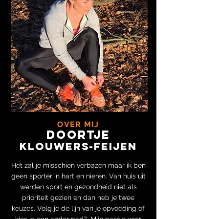
OVER MIJ
DOORTJE
Klouwers-FEIJEN
Het zal je misschien verbazen maar ik ben
geen sporter in hart en nieren. Van huis uit
werden sport en gezondheid niet als
prioriteit gezien en dan heb je twee
keuzes. Volg je de lijn van je opvoeding of