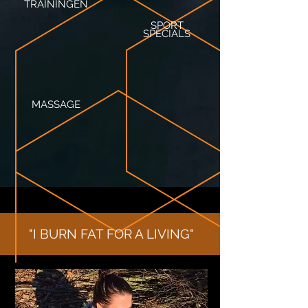
TRAININGEN
SPORT
SPECIALS
MASSAGE
"I BURN FAT FOR A LIVING"