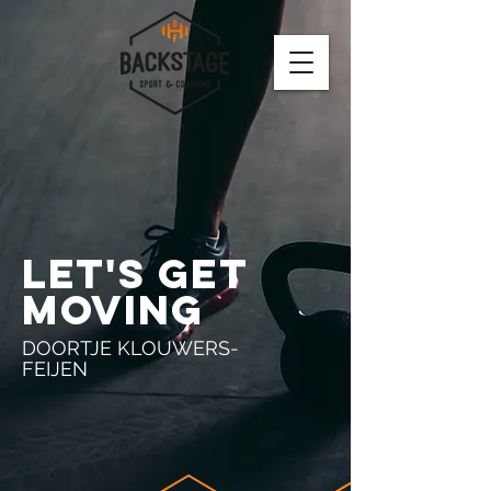
LET'S GET
MOVING
DOORTJE KLOUWERS-
FEIJEN