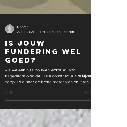
Doortje
27 mrt 2021
1 minuten om te lezen
Is jouw
fundering wel
goed?
Als we een huis bouwen wordt er lang
nagedacht over de juiste constructie. We kijken
zorgvuldig naar de beste materialen en laten
dit...