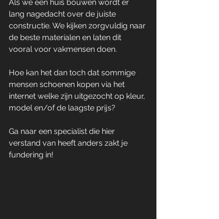
Als we een huis bouwen wordt er 
lang nagedacht over de juiste 
constructie. We kijken zorgvuldig naar 
de beste materialen en laten dit 
vooral voor vakmensen doen.
Hoe kan het dan toch dat sommige 
mensen schoenen kopen via het 
internet welke zijn uitgezocht op kleur, 
model en/of de laagste prijs?
Ga naar een specialist die hier 
verstand van heeft anders zakt je 
fundering in!