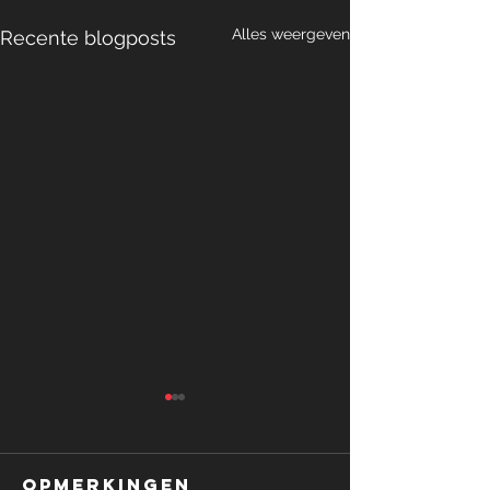
Alles weergeven
Recente blogposts
Opmerkingen